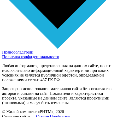
Правообладатели
Политика конфиденциальности
Любая информация, представленная на данном сайте, носит
исключительно информационный характер и ни при каких
условиях не является публичной офертой, определяемой
положениями статьи 437 ГК РФ.
Запрещено использование материалов сайта без согласия его
авторов и ссылки на сайт. Показатели и характеристики
проекта, указанные на данном сайте, являются проектными
(плановыми) и могут быть изменены.
© Жилой комплекс «РИТМ», 2026
Создание сайта —
Студия Парфенова