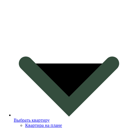
Выбрать квартиру
Квартира на плане