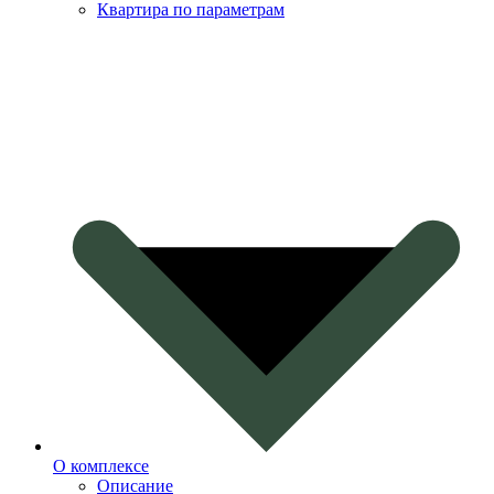
Квартира по параметрам
О комплексе
Описание