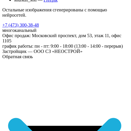
Остальные изображения сгенерированы с помощью
нейросетей.
+7 (473) 300-38-48
многоканальный
Офис продаж: Московский проспект, дом 53, этаж 11, офис
1105
график работы: пн - пт: 9:00 - 18:00 (13:00 - 14:00 - перерыв)
Застройщик — ООО СЗ «НЕОСТРОЙ»
Обратная связь