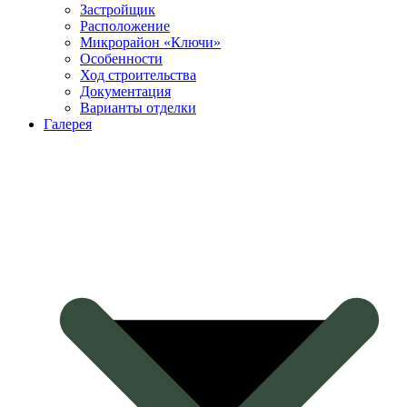
Застройщик
Расположение
Микрорайон «Ключи»
Особенности
Ход строительства
Документация
Варианты отделки
Галерея