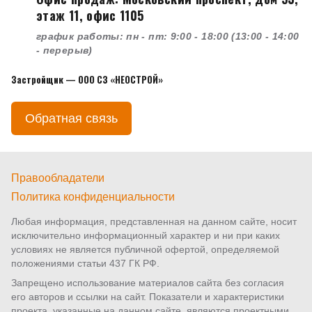
этаж 11, офис 1105
график работы: пн - пт: 9:00 - 18:00 (13:00 - 14:00
- перерыв)
Застройщик — ООО СЗ «НЕОСТРОЙ»
Обратная связь
Правообладатели
Политика конфиденциальности
Любая информация, представленная на данном сайте, носит
исключительно информационный характер и ни при каких
условиях не является публичной офертой, определяемой
положениями статьи 437 ГК РФ.
Запрещено использование материалов сайта без согласия
его авторов и ссылки на сайт. Показатели и характеристики
проекта, указанные на данном сайте, являются проектными