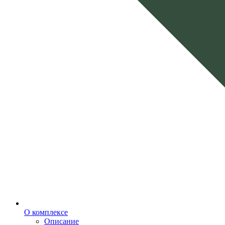
О комплексе
Описание