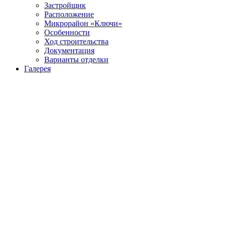
Застройщик
Расположение
Микрорайон «Ключи»
Особенности
Ход строительства
Документация
Варианты отделки
Галерея