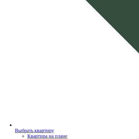
Выбрать квартиру
Квартира на плане