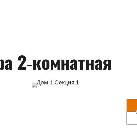
ра 2‑комнатная