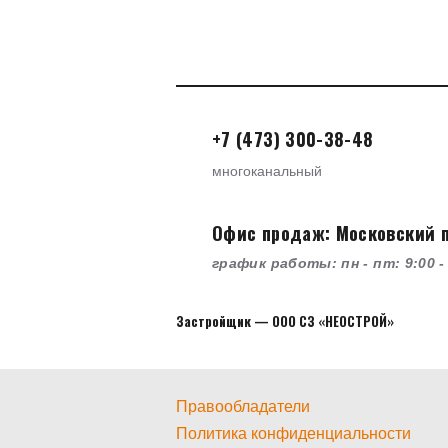
+7 (473) 300-38-48
многоканальный
Офис продаж: Московский пр
график работы: пн - пт: 9:00 - 
Застройщик — ООО СЗ «НЕОСТРОЙ»
Правообладатели
Политика конфиденциальности