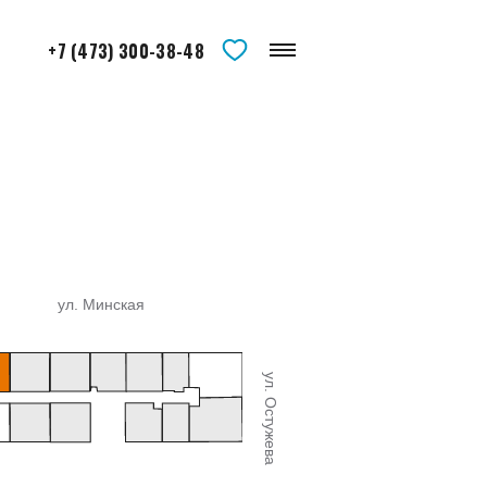
+7 (473) 300-38-48
ул. Минская
ул. Остужева