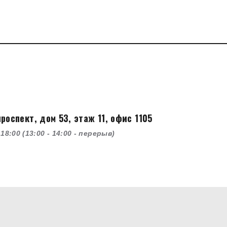
оспект, дом 53, этаж 11, офис 1105
18:00 (13:00 - 14:00 - перерыв)