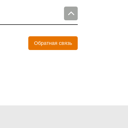
Обратная связь