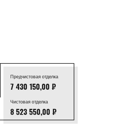
Предчистовая отделка
7 430 150,00 ₽
Чистовая отделка
8 523 550,00 ₽