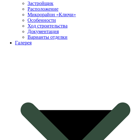
Застройщик
Расположение
Микрорайон «Ключи»
Особенности
Ход строительства
Документация
Варианты отделки
Галерея