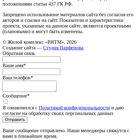
положениями статьи 437 ГК РФ.
Запрещено использование материалов сайта без согласия его
авторов и ссылки на сайт. Показатели и характеристики
проекта, указанные на данном сайте, являются проектными
(плановыми) и могут быть изменены.
© Жилой комплекс «РИТМ», 2026
Создание сайта —
Студия Парфенова
Обратная связь
Ваше имя
*
Ваш телефон
*
Сообщение
*
Я ознакомился с
Политикой конфиденциальности
и даю
согласие на обработку своих персональных данных
Отправить
Ваше сообщение отправлено. Наши менеджеры свяжутся с
вами в ближайшее время.