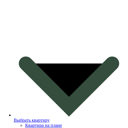
Выбрать квартиру
Квартира на плане