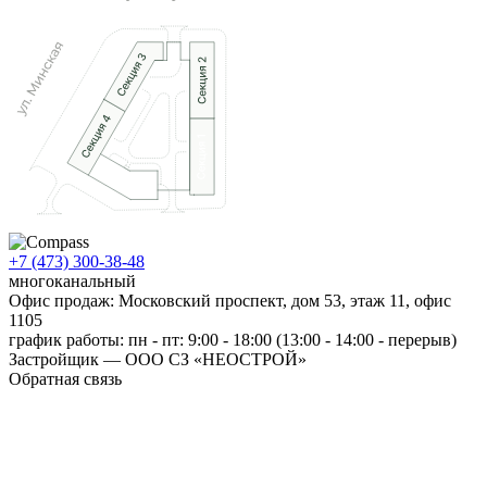
+7 (473) 300-38-48
многоканальный
Офис продаж: Московский проспект, дом 53, этаж 11, офис
1105
график работы: пн - пт: 9:00 - 18:00 (13:00 - 14:00 - перерыв)
Застройщик — ООО СЗ «НЕОСТРОЙ»
Обратная связь