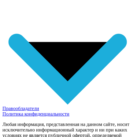
Правообладатели
Политика конфиденциальности
Любая информация, представленная на данном сайте, носит
исключительно информационный характер и ни при каких
условиях не является публичной офертой, определяемой