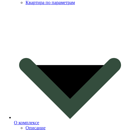
Квартира по параметрам
О комплексе
Описание