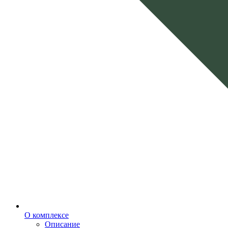
О комплексе
Описание