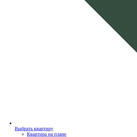
Выбрать квартиру
Квартира на плане