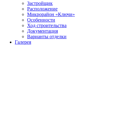
Застройщик
Расположение
Микрорайон «Ключи»
Особенности
Ход строительства
Документация
Варианты отделки
Галерея