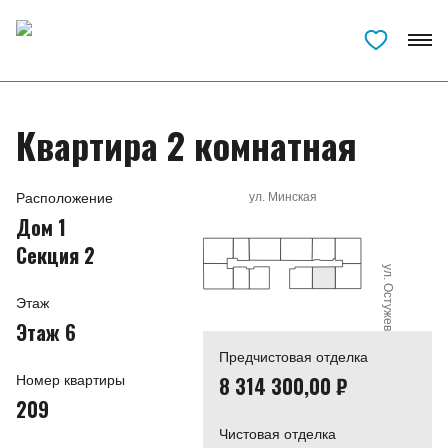
Квартира 2 комнатная
Расположение
ул. Минская
Дом 1
Секция 2
ул. Остужева
Этаж
Этаж 6
Предчистовая отделка
8 314 300,00 ₽
Номер квартиры
209
Чистовая отделка