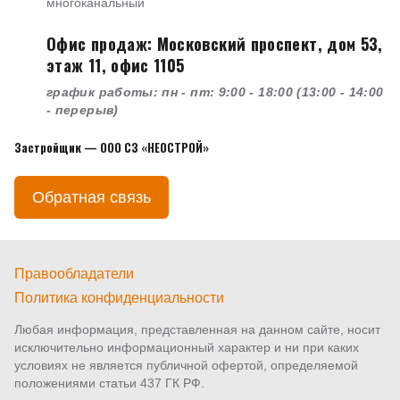
многоканальный
Офис продаж: Московский проспект, дом 53,
этаж 11, офис 1105
график работы: пн - пт: 9:00 - 18:00 (13:00 - 14:00
- перерыв)
Застройщик — ООО СЗ «НЕОСТРОЙ»
Обратная связь
Правообладатели
Политика конфиденциальности
Любая информация, представленная на данном сайте, носит
исключительно информационный характер и ни при каких
условиях не является публичной офертой, определяемой
положениями статьи 437 ГК РФ.