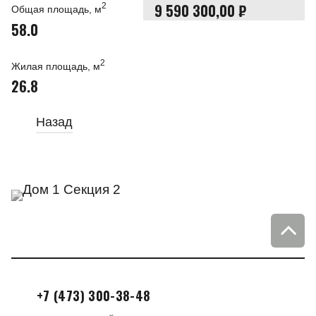
9 590 300,00 ₽
2
Общая площадь, м
58.0
2
Жилая площадь, м
26.8
Назад
+7 (473) 300-38-48