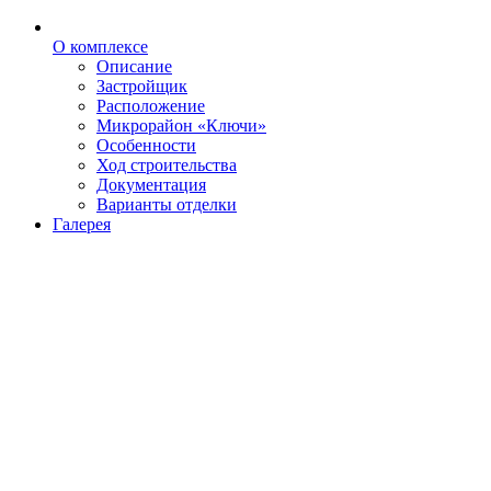
О комплексе
Описание
Застройщик
Расположение
Микрорайон «Ключи»
Особенности
Ход строительства
Документация
Варианты отделки
Галерея