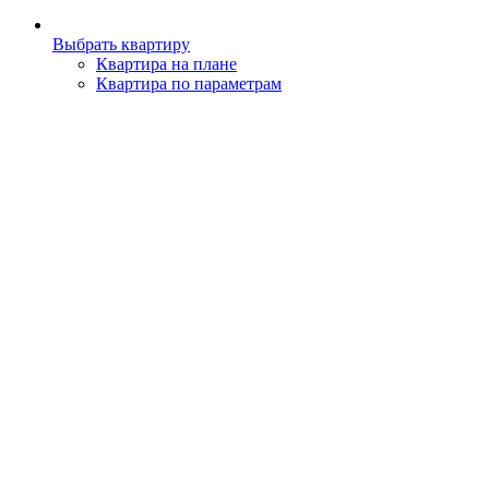
Выбрать квартиру
Квартира на плане
Квартира по параметрам