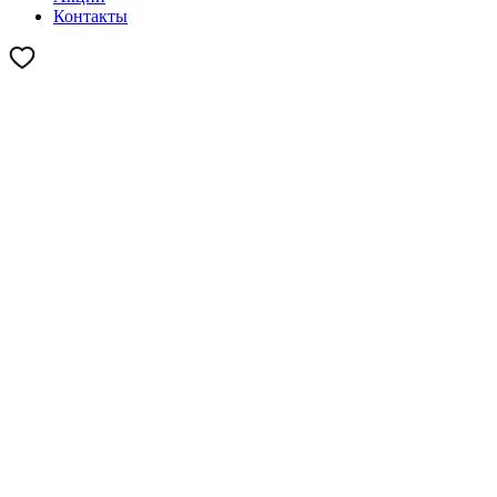
Контакты