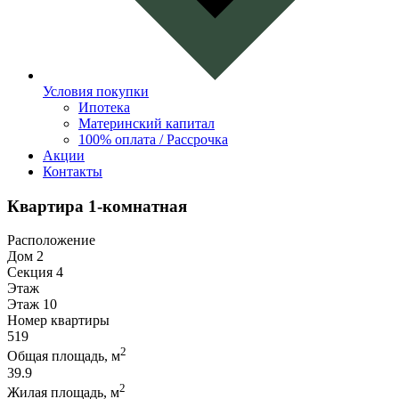
Условия покупки
Ипотека
Материнский капитал
100% оплата / Рассрочка
Акции
Контакты
Квартира 1-комнатная
Расположение
Дом 2
Секция 4
Этаж
Этаж 10
Номер квартиры
519
2
Общая площадь, м
39.9
2
Жилая площадь, м