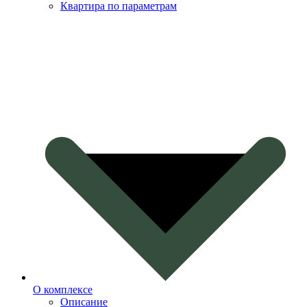
Квартира по параметрам
О комплексе
Описание