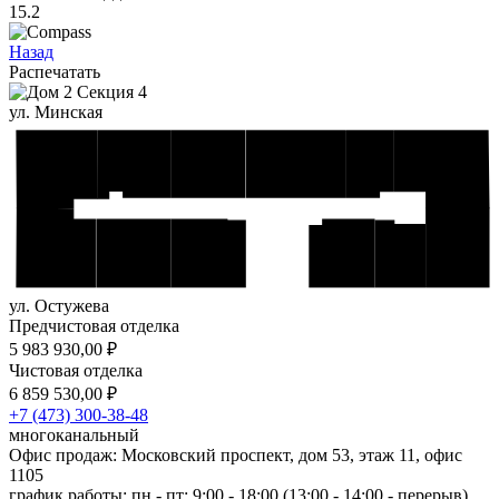
15.2
Назад
Распечатать
ул. Минская
ул. Остужева
Предчистовая отделка
5 983 930,00 ₽
Чистовая отделка
6 859 530,00 ₽
+7 (473) 300-38-48
многоканальный
Офис продаж: Московский проспект, дом 53, этаж 11, офис
1105
график работы: пн - пт: 9:00 - 18:00 (13:00 - 14:00 - перерыв)