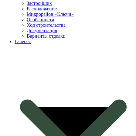
Застройщик
Расположение
Микрорайон «Ключи»
Особенности
Ход строительства
Документация
Варианты отделки
Галерея