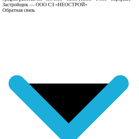
Застройщик — ООО СЗ «НЕОСТРОЙ»
Обратная связь