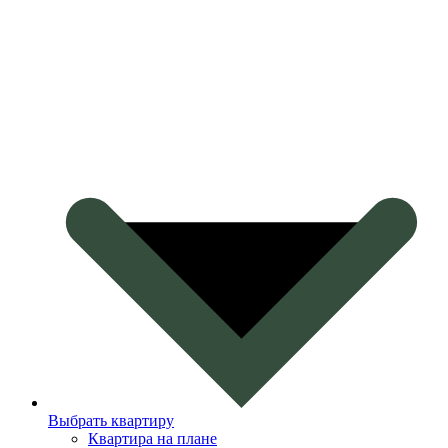
Выбрать квартиру
Квартира на плане