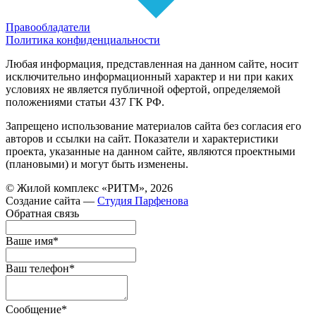
Правообладатели
Политика конфиденциальности
Любая информация, представленная на данном сайте, носит
исключительно информационный характер и ни при каких
условиях не является публичной офертой, определяемой
положениями статьи 437 ГК РФ.
Запрещено использование материалов сайта без согласия его
авторов и ссылки на сайт. Показатели и характеристики
проекта, указанные на данном сайте, являются проектными
(плановыми) и могут быть изменены.
© Жилой комплекс «РИТМ», 2026
Создание сайта —
Студия Парфенова
Обратная связь
Ваше имя
*
Ваш телефон
*
Сообщение
*