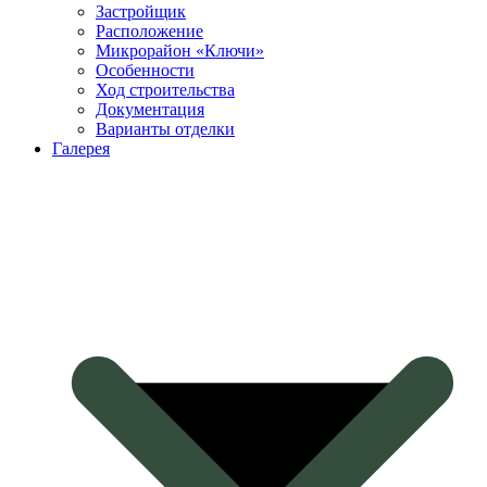
Застройщик
Расположение
Микрорайон «Ключи»
Особенности
Ход строительства
Документация
Варианты отделки
Галерея