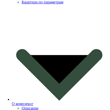
Квартира по параметрам
О комплексе
Описание