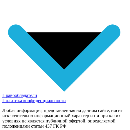
Правообладатели
Политика конфиденциальности
Любая информация, представленная на данном сайте, носит
исключительно информационный характер и ни при каких
условиях не является публичной офертой, определяемой
положениями статьи 437 ГК РФ.