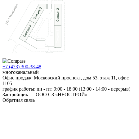
+7 (473) 300-38-48
многоканальный
Офис продаж: Московский проспект, дом 53, этаж 11, офис
1105
график работы: пн - пт: 9:00 - 18:00 (13:00 - 14:00 - перерыв)
Застройщик — ООО СЗ «НЕОСТРОЙ»
Обратная связь