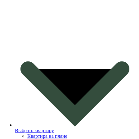
Выбрать квартиру
Квартира на плане