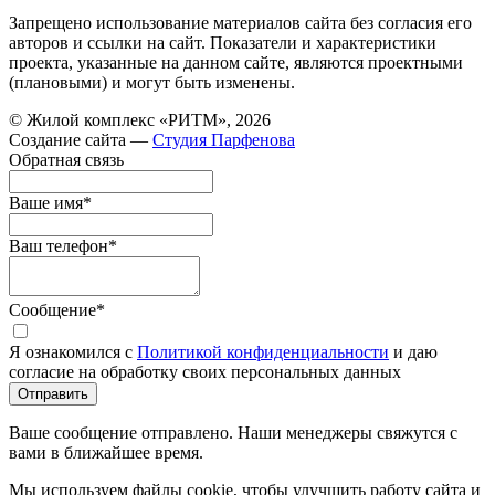
Запрещено использование материалов сайта без согласия его
авторов и ссылки на сайт. Показатели и характеристики
проекта, указанные на данном сайте, являются проектными
(плановыми) и могут быть изменены.
© Жилой комплекс «РИТМ», 2026
Создание сайта —
Студия Парфенова
Обратная связь
Ваше имя
*
Ваш телефон
*
Сообщение
*
Я ознакомился с
Политикой конфиденциальности
и даю
согласие на обработку своих персональных данных
Отправить
Ваше сообщение отправлено. Наши менеджеры свяжутся с
вами в ближайшее время.
Мы используем файлы cookie, чтобы улучшить работу сайта и