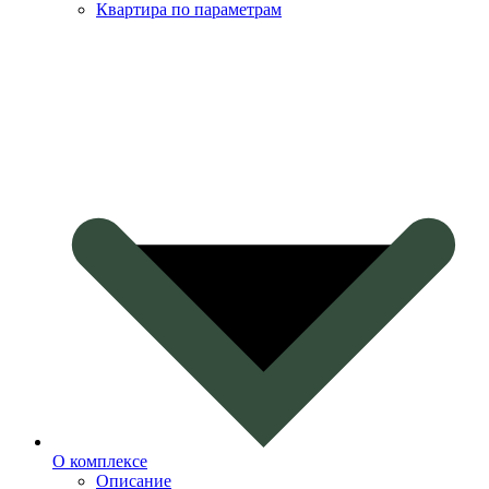
Квартира по параметрам
О комплексе
Описание