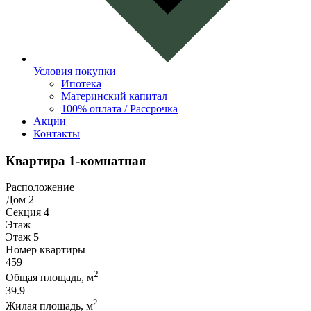
Условия покупки
Ипотека
Материнский капитал
100% оплата / Рассрочка
Акции
Контакты
Квартира 1-комнатная
Расположение
Дом 2
Секция 4
Этаж
Этаж 5
Номер квартиры
459
2
Общая площадь, м
39.9
2
Жилая площадь, м