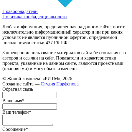
Правообладатели
Политика конфиденциальности
Любая информация, представленная на данном сайте, носит
исключительно информационный характер и ни при каких
условиях не является публичной офертой, определяемой
положениями статьи 437 ГК РФ.
Запрещено использование материалов сайта без согласия его
авторов и ссылки на сайт. Показатели и характеристики
проекта, указанные на данном сайте, являются проектными
(плановыми) и могут быть изменены.
© Жилой комплекс «РИТМ», 2026
Создание сайта —
Студия Парфенова
Обратная связь
Ваше имя
*
Ваш телефон
*
Сообщение
*