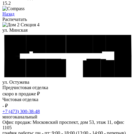
15.2
Назад
Распечатать
ул. Минская
ул. Остужева
Предчистовая отделка
скоро в продаже ₽
Чистовая отделка
- ₽
+7 (473) 300-38-48
многоканальный
Офис продаж: Московский проспект, дом 53, этаж 11, офис
1105
график работы: пн - пт: 9:00 - 18:00 (13:00 - 14:00 - перерыв)