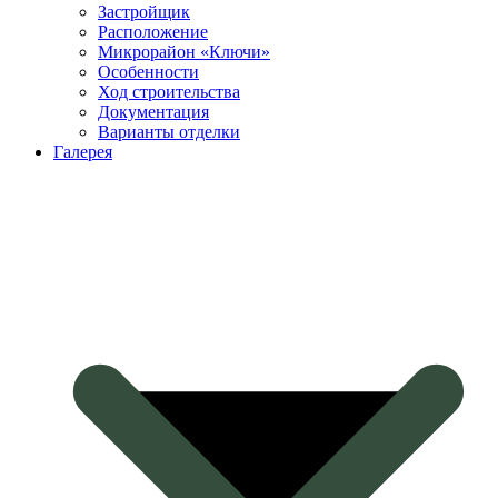
Застройщик
Расположение
Микрорайон «Ключи»
Особенности
Ход строительства
Документация
Варианты отделки
Галерея