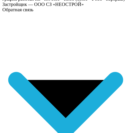
Застройщик — ООО СЗ «НЕОСТРОЙ»
Обратная связь