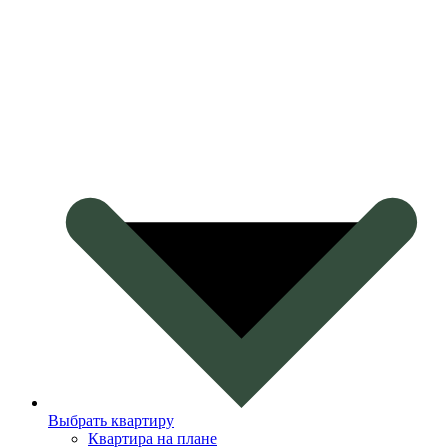
Выбрать квартиру
Квартира на плане