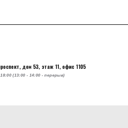
оспект, дом 53, этаж 11, офис 1105
18:00 (13:00 - 14:00 - перерыв)