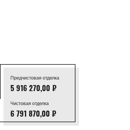
Предчистовая отделка
5 916 270,00 ₽
Чистовая отделка
6 791 870,00 ₽