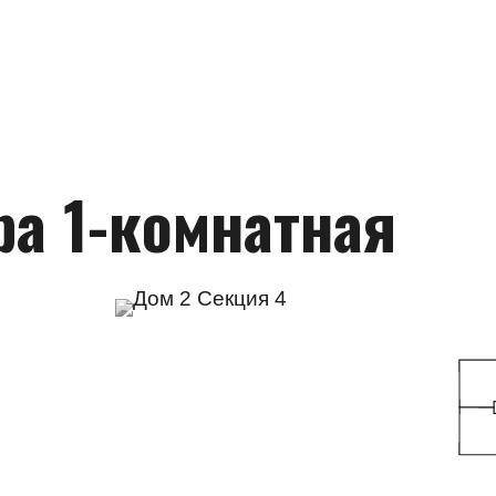
ра 1-комнатная