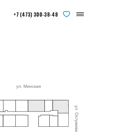
+7 (473) 300-38-48
ул. Минская
ул. Остужева