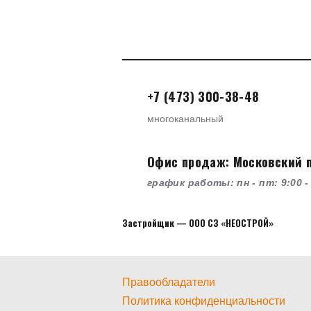
+7 (473) 300-38-48
многоканальный
Офис продаж: Московский пр
график работы: пн - пт: 9:00 - 
Застройщик — ООО СЗ «НЕОСТРОЙ»
Правообладатели
Политика конфиденциальности