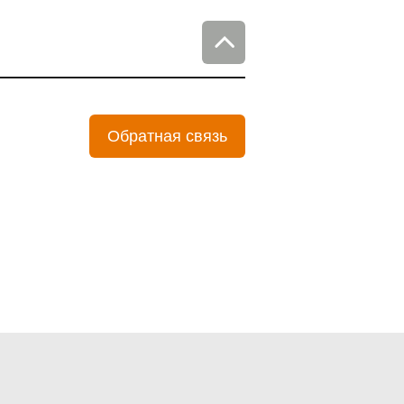
Обратная связь